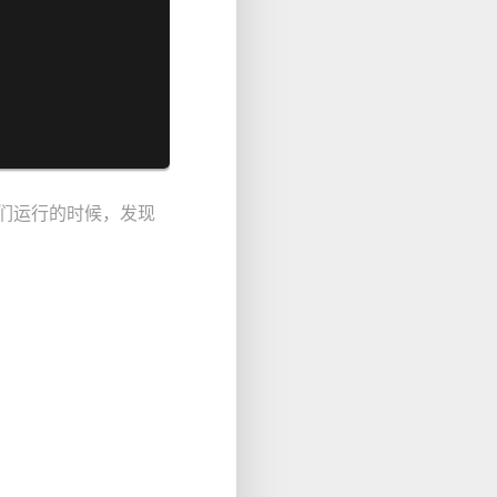
我们运行的时候，发现