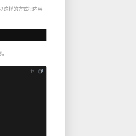
以这样的方式把内容
容。