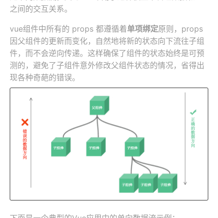
之间的交互关系。
vue组件中所有的 props 都遵循着
单项绑定
原则，props
因父组件的更新而变化，自然地将新的状态向下流往子组
件，而不会逆向传递。这样确保了组件的状态始终是可预
测的，避免了子组件意外修改父组件状态的情况，省得出
现各种奇葩的错误。