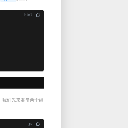
。我们先来准备两个组