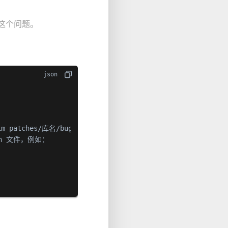
决这个问题。
n 文件，例如：
