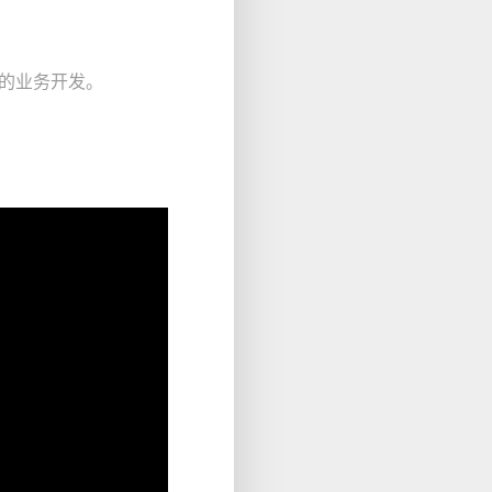
己的业务开发。